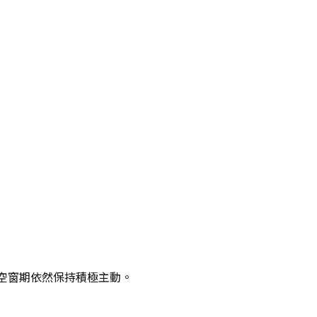
空窗期依然保持積極主動。