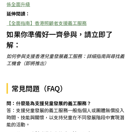
係全面升級
延伸閱讀：
【全面指南】香港照顧者支援義工服務
如果你準備好一齊參與，請立即了
解：
如何參與支援香港兒童發展義工服務：詳細指南與尋找義
工機會（即將推出）
常見問題（FAQ）
問：什麼是為支援兒童發展的義工服務？
答：支援兒童發展的義工服務一般指個人或團體無償投入
時間、技能與關懷，以支持兒童在不同發展階段中實現潛
能的活動。