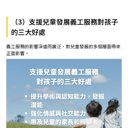
（3）支援兒童發展義工服務對孩子
的三大好處
義工服務的影響深遠而廣泛，對兒童發展的多個層面帶來
正面影響。